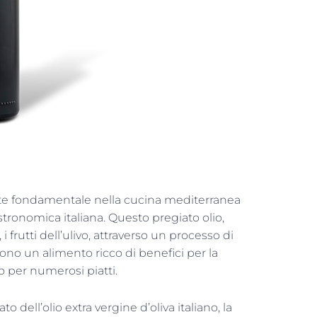
te fondamentale nella cucina mediterranea
tronomica italiana. Questo pregiato olio,
, i frutti dell’ulivo, attraverso un processo di
ono un alimento ricco di benefici per la
o per numerosi piatti.
to dell’olio extra vergine d’oliva italiano, la