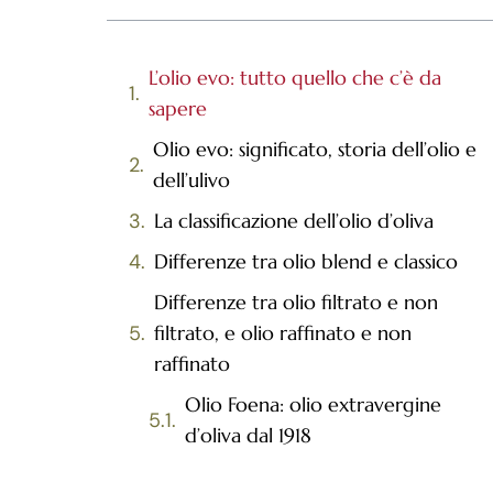
L’olio evo: tutto quello che c’è da
sapere
Olio evo: significato, storia dell’olio e
dell’ulivo
La classificazione dell’olio d’oliva
Differenze tra olio blend e classico
Differenze tra olio filtrato e non
filtrato, e olio raffinato e non
raffinato
Olio Foena: olio extravergine
d’oliva dal 1918