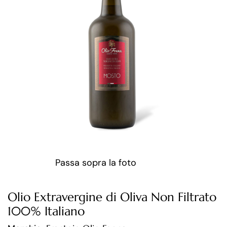
Passa sopra la foto
Olio Extravergine di Oliva Non Filtrato
100% Italiano