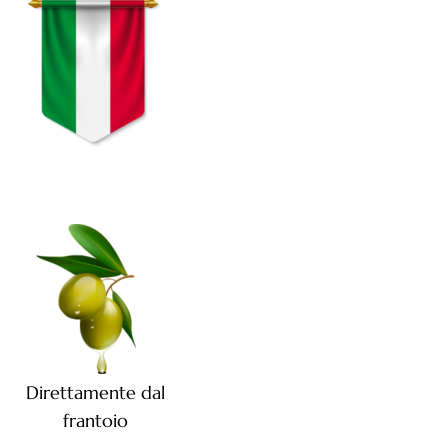
Direttamente dal
frantoio