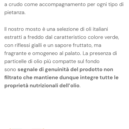
a crudo come accompagnamento per ogni tipo di
pietanza.
Il nostro mosto è una selezione di oli italiani
estratti a freddo dal caratteristico colore verde,
con riflessi gialli e un sapore fruttato, ma
fragrante e omogeneo al palato. La presenza di
particelle di olio più compatte sul fondo
sono
segnale di genuinità del prodotto non
filtrato che mantiene dunque integre tutte le
proprietà nutrizionali dell’olio
.