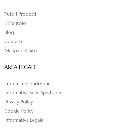
Tutti i Prodotti
Il Frantoio
Blog
Contatti
Mappa del Sito
AREA LEGALE
Termini e Condizioni
Informativa sulle Spedizioni
Privacy Policy
Cookie Policy
Informativa Legale