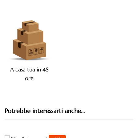
A casa tua in 48
ore
Potrebbe interessarti anche...