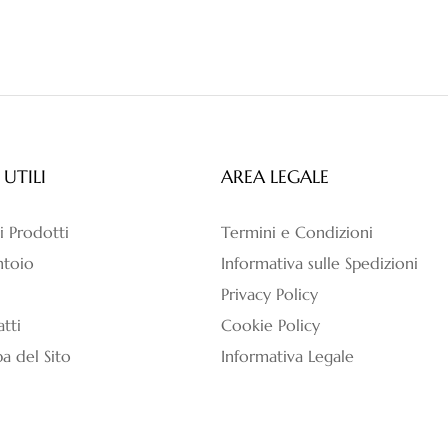
 UTILI
AREA LEGALE
 i Prodotti
Termini e Condizioni
antoio
Informativa sulle Spedizioni
Privacy Policy
tti
Cookie Policy
 del Sito
Informativa Legale