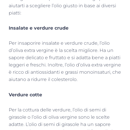
aiutarti a scegliere l’olio giusto in base ai diversi
piatti:
Insalate e verdure crude
Per insaporire insalate e verdure crude, l’olio
d’oliva extra vergine è la scelta migliore. Ha un
sapore delicato e fruttato e si adatta bene a piatti
leggeri e freschi. Inoltre, l’olio d’oliva extra vergine
è ricco di antiossidanti e grassi monoinsaturi, che
aiutano a ridurre il colesterolo.
Verdure cotte
Per la cottura delle verdure, l’olio di semi di
girasole o l’olio di oliva vergine sono le scelte
adatte. L’olio di semi di girasole ha un sapore