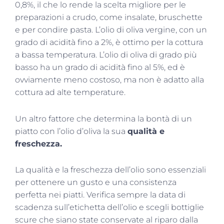
0,8%, il che lo rende la scelta migliore per le
preparazioni a crudo, come insalate, bruschette
e per condire pasta. L’olio di oliva vergine, con un
grado di acidità fino a 2%, è ottimo per la cottura
a bassa temperatura. L’olio di oliva di grado più
basso ha un grado di acidità fino al 5%, ed è
ovviamente meno costoso, ma non è adatto alla
cottura ad alte temperature.
Un altro fattore che determina la bontà di un
piatto con l’olio d’oliva la sua
qualità e
freschezza.
La qualità e la freschezza dell’olio sono essenziali
per ottenere un gusto e una consistenza
perfetta nei piatti. Verifica sempre la data di
scadenza sull’etichetta dell’olio e scegli bottiglie
scure che siano state conservate al riparo dalla