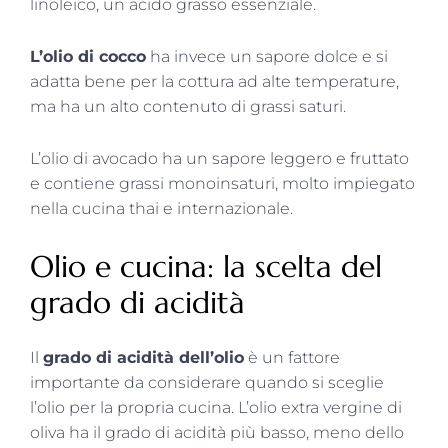
linoleico, un acido grasso essenziale.
L’olio di cocco
ha invece un sapore dolce e si
adatta bene per la cottura ad alte temperature,
ma ha un alto contenuto di grassi saturi.
L’olio di avocado ha un sapore leggero e fruttato
e contiene grassi monoinsaturi, molto impiegato
nella cucina thai e internazionale.
Olio e cucina: la scelta del
grado di acidità
Il
grado di acidità dell’olio
è un fattore
importante da considerare quando si sceglie
l’olio per la propria cucina. L’olio extra vergine di
oliva ha il grado di acidità più basso, meno dello