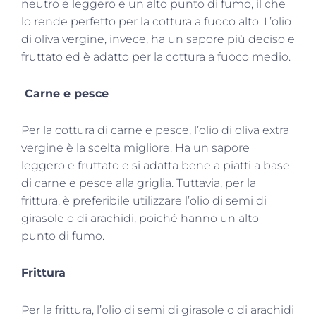
neutro e leggero e un alto punto di fumo, il che
lo rende perfetto per la cottura a fuoco alto. L’olio
di oliva vergine, invece, ha un sapore più deciso e
fruttato ed è adatto per la cottura a fuoco medio.
Carne e pesce
Per la cottura di carne e pesce, l’olio di oliva extra
vergine è la scelta migliore. Ha un sapore
leggero e fruttato e si adatta bene a piatti a base
di carne e pesce alla griglia. Tuttavia, per la
frittura, è preferibile utilizzare l’olio di semi di
girasole o di arachidi, poiché hanno un alto
punto di fumo.
Frittura
Per la frittura, l’olio di semi di girasole o di arachidi