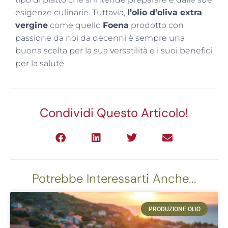
esigenze culinarie. Tuttavia,
l’olio d’oliva extra
vergine
come quello
Foena
prodotto con
passione da noi da decenni è sempre una
buona scelta per la sua versatilità e i suoi benefici
per la salute.
Condividi Questo Articolo!
Potrebbe Interessarti Anche...
PRODUZIONE OLIO