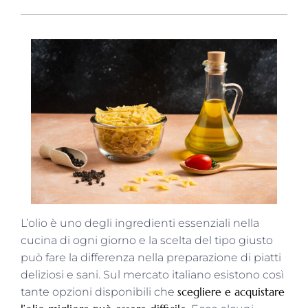
L’olio è uno degli ingredienti essenziali nella
cucina di ogni giorno e la scelta del tipo giusto
può fare la differenza nella preparazione di piatti
deliziosi e sani. Sul mercato italiano esistono così
scegliere e acquistare
tante opzioni disponibili che