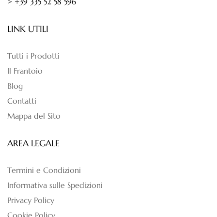
> +39 335 52 58 596
LINK UTILI
Tutti i Prodotti
Il Frantoio
Blog
Contatti
Mappa del Sito
AREA LEGALE
Termini e Condizioni
Informativa sulle Spedizioni
Privacy Policy
Cookie Policy