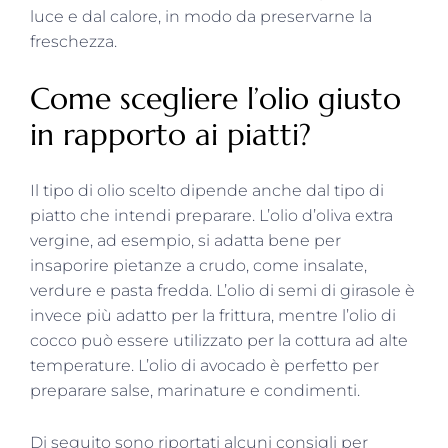
luce e dal calore, in modo da preservarne la
freschezza.
Come scegliere l’olio giusto
in rapporto ai piatti?
Il tipo di olio scelto dipende anche dal tipo di
piatto che intendi preparare. L’olio d’oliva extra
vergine, ad esempio, si adatta bene per
insaporire pietanze a crudo, come insalate,
verdure e pasta fredda. L’olio di semi di girasole è
invece più adatto per la frittura, mentre l’olio di
cocco può essere utilizzato per la cottura ad alte
temperature. L’olio di avocado è perfetto per
preparare salse, marinature e condimenti.
Di seguito sono riportati alcuni consigli per