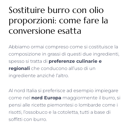
Sostituire burro con olio
proporzioni: come fare la
conversione esatta
Abbiamo ormai compreso come si costituisce la
composizione in grassi di questi due ingredienti,
spesso si tratta di
preferenze culinarie e
regionali
che conducono all’uso di un
ingrediente anziché l’altro.
Al nord Italia si preferisce ad esempio impiegare
come nel
nord Europa
maggiormente il burro, si
pensi alle ricette piemontesi o lombarde come i
risotti, l’ossobuco e la cotoletta, tutti a base di
soffitti con burro.