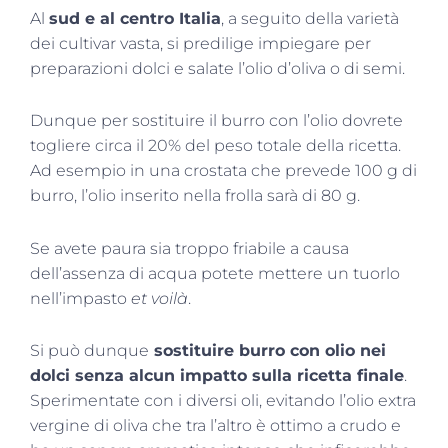
Al
sud e al centro Italia
, a seguito della varietà
dei cultivar vasta, si predilige impiegare per
preparazioni dolci e salate l’olio d’oliva o di semi.
Dunque per sostituire il burro con l’olio dovrete
togliere circa il 20% del peso totale della ricetta.
Ad esempio in una crostata che prevede 100 g di
burro, l’olio inserito nella frolla sarà di 80 g.
Se avete paura sia troppo friabile a causa
dell’assenza di acqua potete mettere un tuorlo
nell’impasto
et voilà
.
Si può dunque
sostituire burro con olio nei
dolci senza alcun impatto sulla ricetta finale
.
Sperimentate con i diversi oli, evitando l’olio extra
vergine di oliva che tra l’altro è ottimo a crudo e