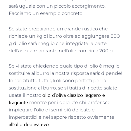
sarà uguale con un piccolo accorgimento.
Facciamo un esempio concreto.
Se state preparando un grande rustico che
richiede un kg di burro oltre ad aggiungere 800
g di olio sarà meglio che integriate la parte
dell’acqua mancante nell’olio con circa 200 g.
Se vi state chiedendo quale tipo di olio è meglio
sostituire al burro la nostra risposta sarà: dipende!
Innanzitutto tutti gli oli sono perfetti per la
sostituzione al burro, se si tratta di ricette salate
olio d’oliva classico leggero e
usate il nostro
fragrante
mentre per i dolci c’è chi preferisce
impiegare l’olio di semi più delicato e
impercettibile nel sapore rispetto ovviamente
all’olio di oliva evo
.