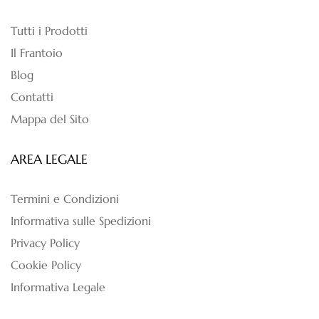
Tutti i Prodotti
Il Frantoio
Blog
Contatti
Mappa del Sito
AREA LEGALE
Termini e Condizioni
Informativa sulle Spedizioni
Privacy Policy
Cookie Policy
Informativa Legale