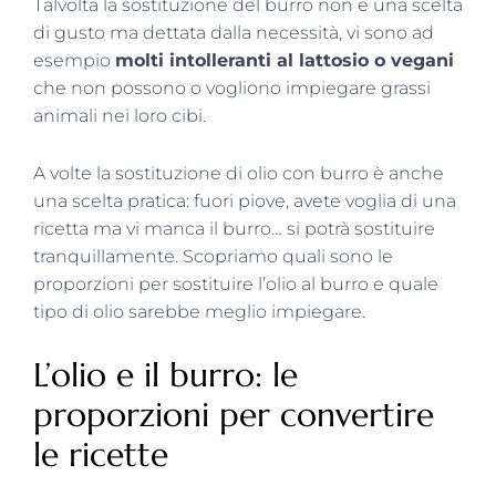
Talvolta la sostituzione del burro non è una scelta
di gusto ma dettata dalla necessità, vi sono ad
esempio
molti intolleranti al lattosio o vegani
che non possono o vogliono impiegare grassi
animali nei loro cibi.
A volte la sostituzione di olio con burro è anche
una scelta pratica: fuori piove, avete voglia di una
ricetta ma vi manca il burro… si potrà sostituire
tranquillamente. Scopriamo quali sono le
proporzioni per sostituire l’olio al burro e quale
tipo di olio sarebbe meglio impiegare.
L’olio e il burro: le
proporzioni per convertire
le ricette