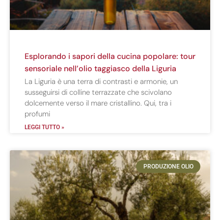
Esplorando i sapori della cucina popolare: tour
sensoriale nell’olio taggiasco della Liguria
La Liguria è una terra di contrasti e armonie, un
susseguirsi di colline terrazzate che scivolano
dolcemente verso il mare cristallino. Qui, tra i
profumi
LEGGI TUTTO »
PRODUZIONE OLIO