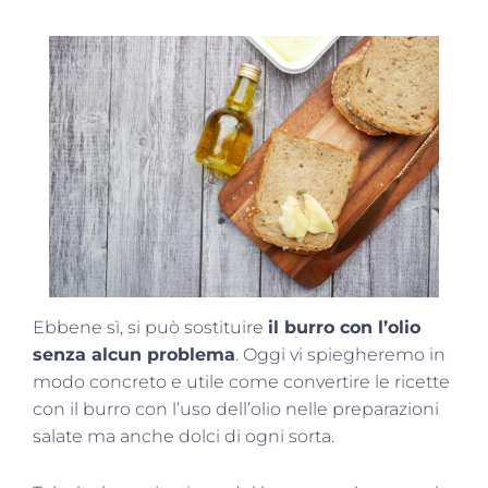
Ebbene sì, si può sostituire
il burro con l’olio
senza alcun problema
. Oggi vi spiegheremo in
modo concreto e utile come convertire le ricette
con il burro con l’uso dell’olio nelle preparazioni
salate ma anche dolci di ogni sorta.