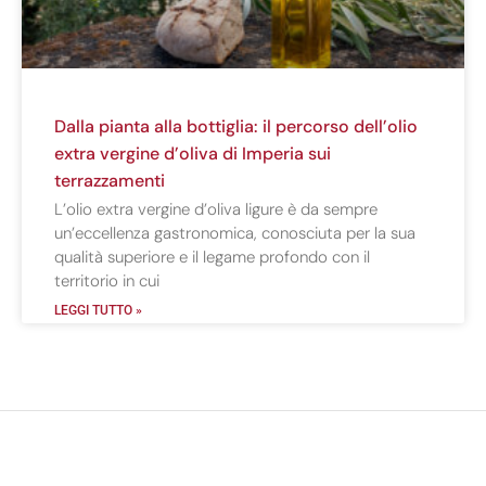
Dalla pianta alla bottiglia: il percorso dell’olio
extra vergine d’oliva di Imperia sui
terrazzamenti
L’olio extra vergine d’oliva ligure è da sempre
un’eccellenza gastronomica, conosciuta per la sua
qualità superiore e il legame profondo con il
territorio in cui
LEGGI TUTTO »