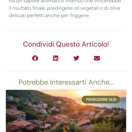
ha un sapore aromatico intenso che inficerebbe
il risultato finale, prediligete oli vegetali o di oliva
delicati perfetti anche per friggere.
Condividi Questo Articolo!
Potrebbe Interessarti Anche...
PRODUZIONE OLIO