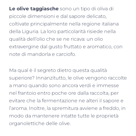
Le olive taggiasche
sono un tipo di oliva di
piccole dimensioni e dal sapore delicato,
coltivate principalmente nella regione italiana
della Liguria. La loro particolarità risiede nella
qualità dell’olio che se ne ricava: un olio
extravergine dal gusto fruttato e aromatico, con
note di mandorla e carciofo.
Ma qual è il segreto dietro questa qualità
superiore? Innanzitutto, le olive vengono raccolte
a mano quando sono ancora verdi e immesse
nel frantoio entro poche ore dalla raccolta, per
evitare che la fermentazione ne alteri il sapore e
l’aroma. Inoltre, la spremitura avviene a freddo, in
modo da mantenere intatte tutte le proprietà
organolettiche delle olive.