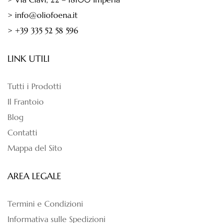
> info@oliofoena.it
> +39 335 52 58 596
LINK UTILI
Tutti i Prodotti
Il Frantoio
Blog
Contatti
Mappa del Sito
AREA LEGALE
Termini e Condizioni
Informativa sulle Spedizioni