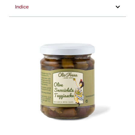
Indice