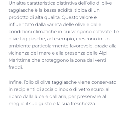
Un’altra caratteristica distintiva dell’olio di olive
taggiasche è la bassa acidità, tipica di un
prodotto di alta qualità. Questo valore è
influenzato dalla varietà delle olive e dalle
condizioni climatiche in cui vengono coltivate. Le
olive taggiasche, ad esempio, crescono in un
ambiente particolarmente favorevole, grazie alla
vicinanza del mare e alla presenza delle Alpi
Marittime che proteggono la zona dai venti
freddi.
Infine, l’olio di olive taggiasche viene conservato
in recipienti di acciaio inox o di vetro scuro, al
riparo dalla luce e dall’aria, per preservare al
meglio il suo gusto e la sua freschezza.