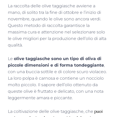
La raccolta delle olive taggiasche avviene a
mano, di solito tra la fine di ottobre e l’inizio di
novembre, quando le olive sono ancora verdi.
Questo metodo di raccolta garantisce la
massima cura e attenzione nel selezionare solo
le olive migliori per la produzione dell’olio di alta
qualità.
Le
olive taggiasche sono un tipo di oliva di
piccole dimensioni e di forma tondeggiante
,
con una buccia sottile e di colore scuro violaceo.
La loro polpa è carnosa e contiene un nocciolo
molto piccolo. Il sapore dell’olio ottenuto da
queste olive è fruttato e delicato, con una nota
leggermente amara e piccante.
puoi
La coltivazione delle olive taggiasche, che