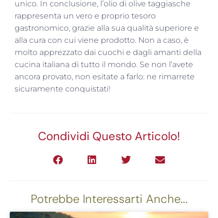
unico. In conclusione, l’olio di olive taggiasche
rappresenta un vero e proprio tesoro
gastronomico, grazie alla sua qualità superiore e
alla cura con cui viene prodotto. Non a caso, è
molto apprezzato dai cuochi e dagli amanti della
cucina italiana di tutto il mondo. Se non l’avete
ancora provato, non esitate a farlo: ne rimarrete
sicuramente conquistati!
Condividi Questo Articolo!
Potrebbe Interessarti Anche...