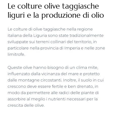
Le colture olive taggiasche
liguri e la produzione di olio
Le colture di olive taggiasche nella regione
italiana della Liguria sono state tradizionalmente
sviluppate sui terreni collinari del territorio, in
particolare nella provincia di Imperia e nelle zone
limitrofe.
Queste olive hanno bisogno di un clima mite,
influenzato dalla vicinanza del mare e protetto
dalle montagne circostanti. Inoltre, il suolo in cui
crescono deve essere fertile e ben drenato, in
modo da permettere alle radici delle piante di
assorbire al meglio i nutrienti necessari per la
crescita delle olive.