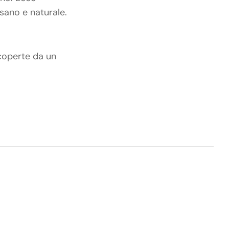
sano e naturale.
 coperte da un