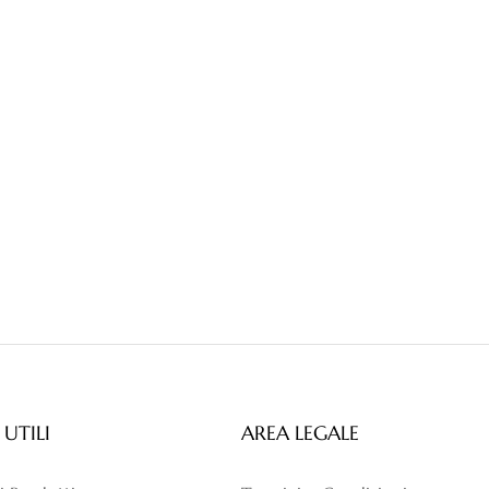
 UTILI
AREA LEGALE