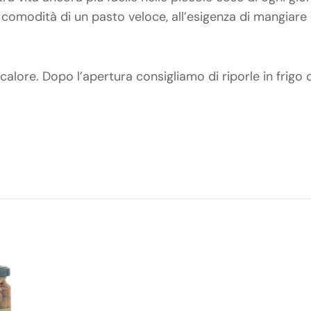
 comodità di un pasto veloce, all’esigenza di mangiare 
 calore. Dopo l’apertura consigliamo di riporle in frigo