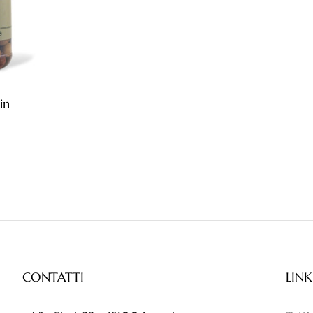
in
CONTATTI
LINK