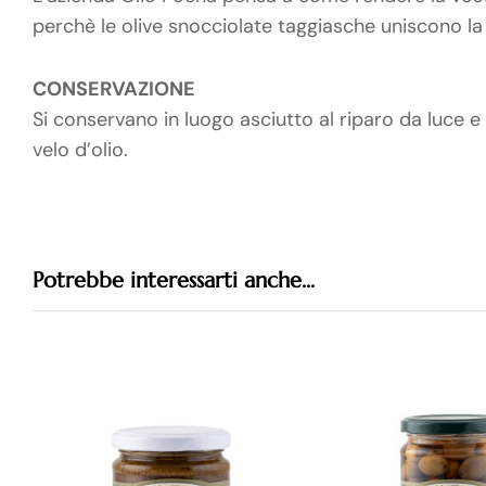
perchè le olive snocciolate taggiasche uniscono la
CONSERVAZIONE
Si conservano in luogo asciutto al riparo da luce e
velo d’olio.
Potrebbe interessarti anche...