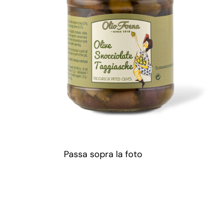
Passa sopra la foto