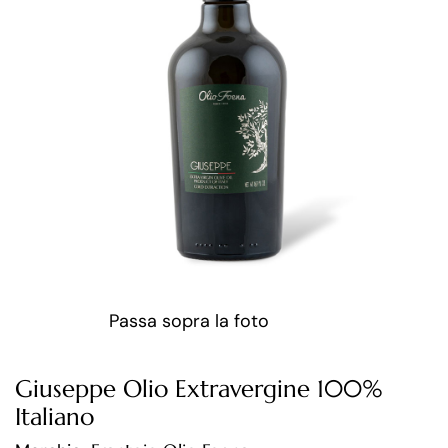
Passa sopra la foto
Giuseppe Olio Extravergine 100%
Italiano