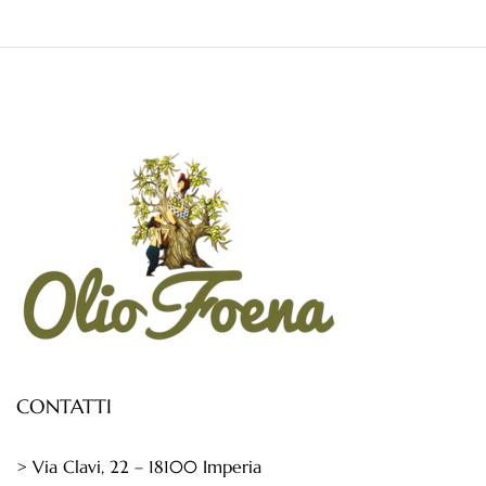
CONTATTI
> Via Clavi, 22 – 18100 Imperia