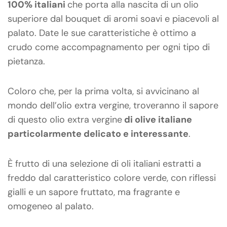
100% italiani
che porta alla nascita di un olio
superiore dal bouquet di aromi soavi e piacevoli al
palato. Date le sue caratteristiche è ottimo a
crudo come accompagnamento per ogni tipo di
pietanza.
Coloro che, per la prima volta, si avvicinano al
mondo dell’olio extra vergine, troveranno il sapore
di questo olio extra vergine
di olive italiane
particolarmente delicato e interessante
.
È frutto di una selezione di oli italiani estratti a
freddo dal caratteristico colore verde, con riflessi
gialli e un sapore fruttato, ma fragrante e
omogeneo al palato.