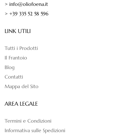
> info@oliofoena.it
> +39 335 52 58 596
LINK UTILI
Tutti i Prodotti
Il Frantoio
Blog
Contatti
Mappa del Sito
AREA LEGALE
Termini e Condizioni
Informativa sulle Spedizioni