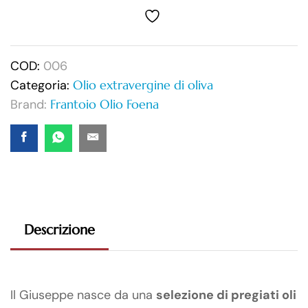
COD:
006
Categoria:
Olio extravergine di oliva
Brand:
Frantoio Olio Foena
Descrizione
Il Giuseppe nasce da una
selezione di pregiati oli