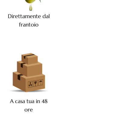
Direttamente dal
frantoio
A casa tua in 48
ore