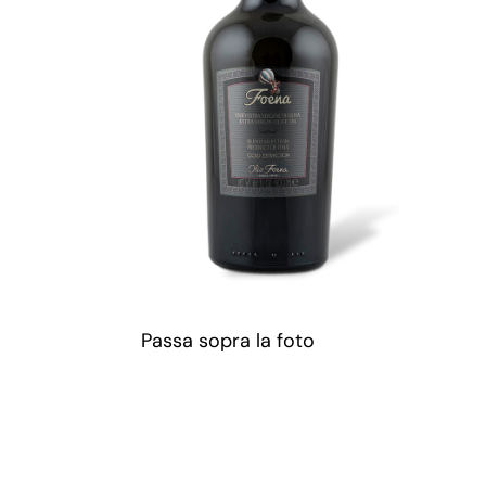
Passa sopra la foto