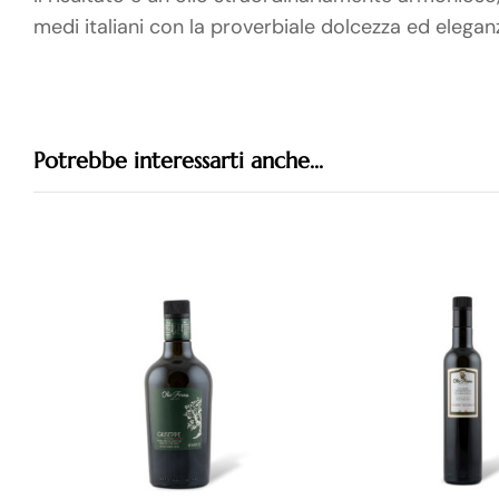
medi italiani con la proverbiale dolcezza ed eleganz
Potrebbe interessarti anche...