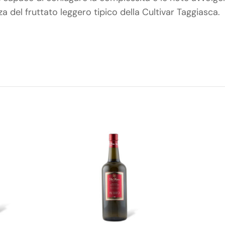
a del fruttato leggero tipico della Cultivar Taggiasca.