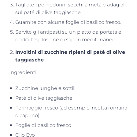
Tagliate i pomodorini secchi a metà e adagiali
sul paté di olive taggiasche.
Guarnite con alcune foglie di basilico fresco.
Servite gli antipasti su un piatto da portata e
goditi l’esplosione di sapori mediterranei!
Involtini di zucchine ripieni di paté di olive
taggiasche
Ingredienti:
Zucchine lunghe e sottili
Paté di olive taggiasche
Formaggio fresco (ad esempio, ricotta romana
o caprino)
Foglie di basilico fresco
Olio Evo