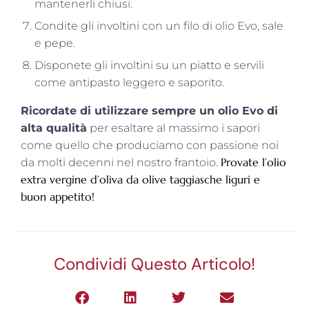
mantenerli chiusi.
Condite gli involtini con un filo di olio Evo, sale
e pepe.
Disponete gli involtini su un piatto e servili
come antipasto leggero e saporito.
Ricordate di utilizzare sempre un olio Evo di
alta qualità
per esaltare al massimo i sapori
come quello che produciamo con passione noi
Provate l’olio
da molti decenni nel nostro frantoio.
extra vergine d’oliva da olive taggiasche liguri e
buon appetito!
Condividi Questo Articolo!