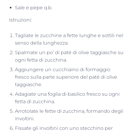
Sale e pepe q.b.
Istruzioni:
Tagliate le zucchine a fette lunghe e sottili nel
senso della lunghezza.
Spalmate un po’ di paté di olive taggiasche su
ogni fetta di zucchina.
Aggiungere un cucchiaino di formaggio
fresco sulla parte superiore del paté di olive
taggiasche.
Adagiate una foglia di basilico fresco su ogni
fetta di zucchina.
Arrotolate le fette di zucchina, formando degli
involtini.
Fissate gli involtini con uno stecchino per