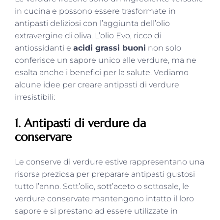
in cucina e possono essere trasformate in
antipasti deliziosi con l’aggiunta dell’olio
extravergine di oliva. L’olio Evo, ricco di
antiossidanti e
acidi grassi buoni
non solo
conferisce un sapore unico alle verdure, ma ne
esalta anche i benefici per la salute. Vediamo
alcune idee per creare antipasti di verdure
irresistibili:
1. Antipasti di verdure da
conservare
Le conserve di verdure estive rappresentano una
risorsa preziosa per preparare antipasti gustosi
tutto l’anno. Sott’olio, sott’aceto o sottosale, le
verdure conservate mantengono intatto il loro
sapore e si prestano ad essere utilizzate in