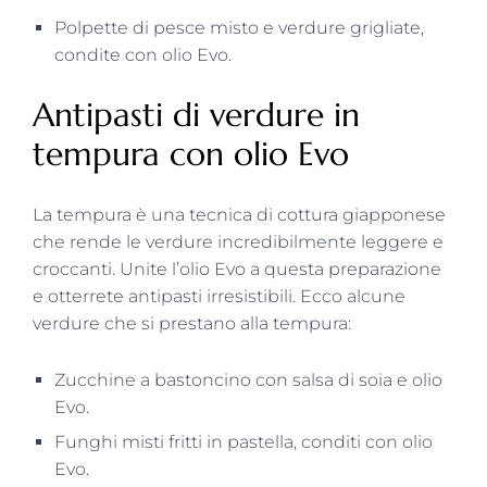
Polpette di pesce misto e verdure grigliate,
condite con olio Evo.
Antipasti di verdure in
tempura con olio Evo
La tempura è una tecnica di cottura giapponese
che rende le verdure incredibilmente leggere e
croccanti. Unite l’olio Evo a questa preparazione
e otterrete antipasti irresistibili. Ecco alcune
verdure che si prestano alla tempura:
Zucchine a bastoncino con salsa di soia e olio
Evo.
Funghi misti fritti in pastella, conditi con olio
Evo.