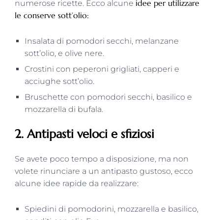
idee per utilizzare
numerose ricette. Ecco alcune
le conserve sott’olio:
Insalata di pomodori secchi, melanzane
sott’olio, e olive nere.
Crostini con peperoni grigliati, capperi e
acciughe sott’olio.
Bruschette con pomodori secchi, basilico e
mozzarella di bufala.
2. Antipasti veloci e sfiziosi
Se avete poco tempo a disposizione, ma non
volete rinunciare a un antipasto gustoso, ecco
alcune idee rapide da realizzare:
Spiedini di pomodorini, mozzarella e basilico,