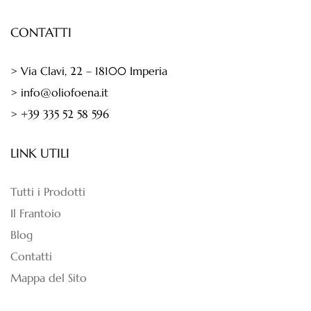
CONTATTI
> Via Clavi, 22 – 18100 Imperia
> info@oliofoena.it
> +39 335 52 58 596
LINK UTILI
Tutti i Prodotti
Il Frantoio
Blog
Contatti
Mappa del Sito