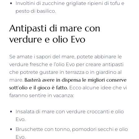
Involtini di zucchine grigliate ripieni di tofu e
pesto di basilico.
Antipasti di mare con
verdure e olio Evo
Se amate i sapori del mare, potete abbinare le
verdure fresche e l’olio Evo per creare antipasti
che potrete gustare in terrazza o in giardino al
Basterà avere in dispensa le migliori conserve
mare.
sott’olio e il gioco è fatto.
Ecco alcune idee che vi
faranno sentire in vacanza:
Insalata di mare con verdure croccanti e olio
Evo.
Bruschette con tonno, pomodori secchi e olio
Evo.