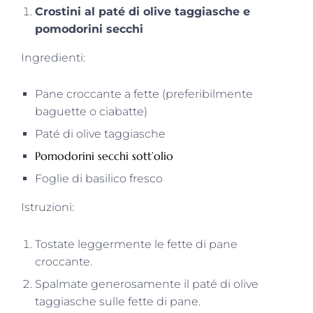
Crostini al paté di olive taggiasche e
pomodorini secchi
Ingredienti:
Pane croccante a fette (preferibilmente
baguette o ciabatte)
Paté di olive taggiasche
Pomodorini secchi sott’olio
Foglie di basilico fresco
Istruzioni:
Tostate leggermente le fette di pane
croccante.
Spalmate generosamente il paté di olive
taggiasche sulle fette di pane.