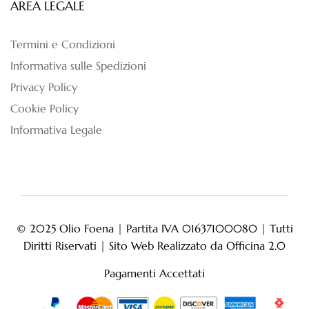
AREA LEGALE
Termini e Condizioni
Informativa sulle Spedizioni
Privacy Policy
Cookie Policy
Informativa Legale
© 2025 Olio Foena | Partita IVA 01637100080 | Tutti
Diritti Riservati | Sito Web Realizzato da
Officina 2.0
Pagamenti Accettati