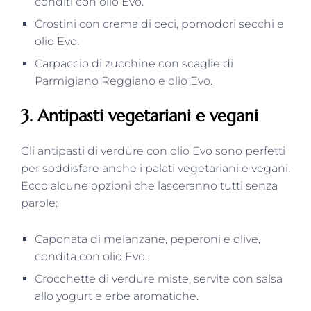
conditi con olio Evo.
Crostini con crema di ceci, pomodori secchi e
olio Evo.
Carpaccio di zucchine con scaglie di
Parmigiano Reggiano e olio Evo.
3. Antipasti vegetariani e vegani
Gli antipasti di verdure con olio Evo sono perfetti
per soddisfare anche i palati vegetariani e vegani.
Ecco alcune opzioni che lasceranno tutti senza
parole:
Caponata di melanzane, peperoni e olive,
condita con olio Evo.
Crocchette di verdure miste, servite con salsa
allo yogurt e erbe aromatiche.