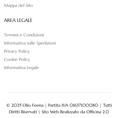
Mappa del Sito
AREA LEGALE
Termini e Condizioni
Informativa sulle Spedizioni
Privacy Policy
Cookie Policy
Informativa Legale
© 2025 Olio Foena | Partita IVA 01637100080 | Tutti
Diritti Riservati | Sito Web Realizzato da
Officina 2.0