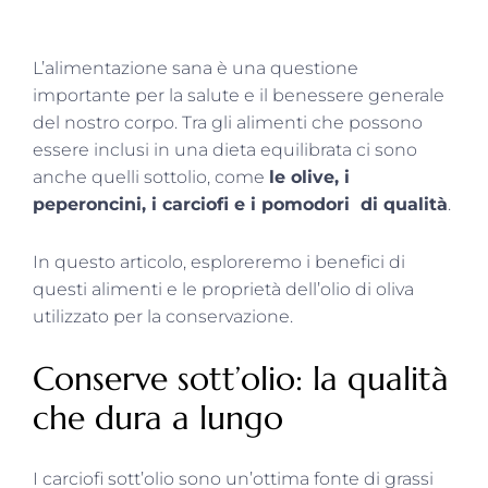
L’alimentazione sana è una questione
importante per la salute e il benessere generale
del nostro corpo. Tra gli alimenti che possono
essere inclusi in una dieta equilibrata ci sono
anche quelli sottolio, come
le olive, i
peperoncini, i carciofi e i pomodori di qualità
.
In questo articolo, esploreremo i benefici di
questi alimenti e le proprietà dell’olio di oliva
utilizzato per la conservazione.
Conserve sott’olio: la qualità
che dura a lungo
I carciofi sott’olio sono un’ottima fonte di grassi