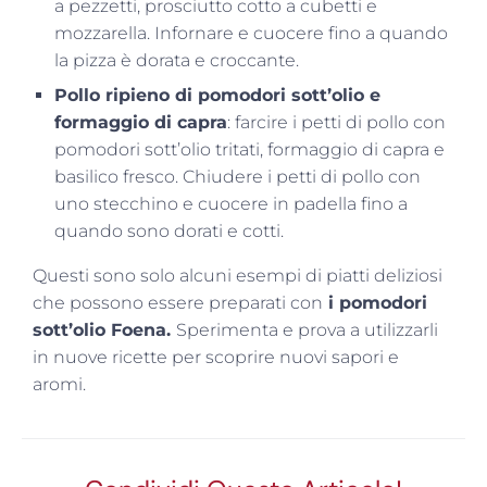
a pezzetti, prosciutto cotto a cubetti e
mozzarella. Infornare e cuocere fino a quando
la pizza è dorata e croccante.
Pollo ripieno di pomodori sott’olio e
formaggio di capra
: farcire i petti di pollo con
pomodori sott’olio tritati, formaggio di capra e
basilico fresco. Chiudere i petti di pollo con
uno stecchino e cuocere in padella fino a
quando sono dorati e cotti.
Questi sono solo alcuni esempi di piatti deliziosi
che possono essere preparati con
i pomodori
sott’olio Foena.
Sperimenta e prova a utilizzarli
in nuove ricette per scoprire nuovi sapori e
aromi.