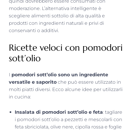
quindi dovrebbero essere consumati con
moderazione. L’alternativa intelligente è
scegliere alimenti sottolio di alta qualità e
prodotti con ingredienti naturali e privi di
conservanti o additivi.
Ricette veloci con pomodori
sott’olio
I
pomodori sott’olio sono un ingrediente
versatile e saporito
che può essere utilizzato in
molti piatti diversi. Ecco alcune idee per utilizzarli
in cucina:
Insalata di pomodori sott’olio e feta
: tagliare
i pomodori sott’olio a pezzetti e mescolarli con
feta sbriciolata, olive nere, cipolla rossa e foglie