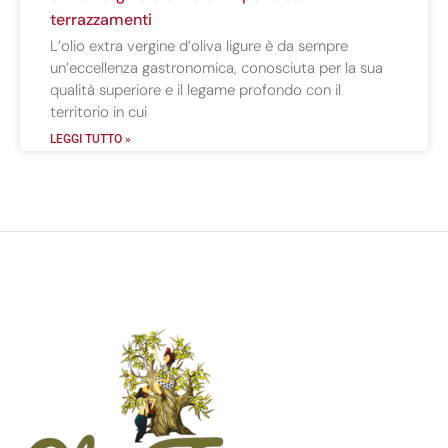
terrazzamenti
L’olio extra vergine d’oliva ligure è da sempre
un’eccellenza gastronomica, conosciuta per la sua
qualità superiore e il legame profondo con il
territorio in cui
LEGGI TUTTO »