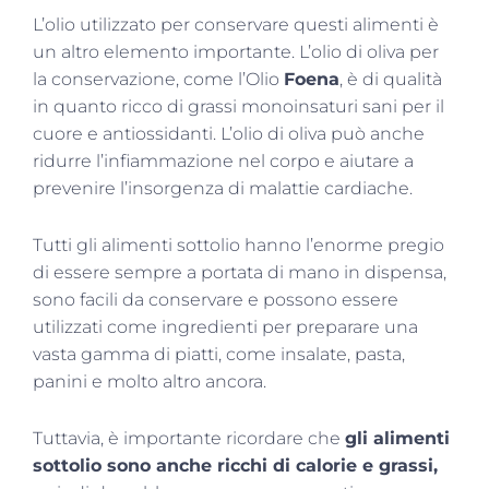
L’olio utilizzato per conservare questi alimenti è
un altro elemento importante. L’olio di oliva per
la conservazione, come l’Olio
Foena
, è di qualità
in quanto ricco di grassi monoinsaturi sani per il
cuore e antiossidanti. L’olio di oliva può anche
ridurre l’infiammazione nel corpo e aiutare a
prevenire l’insorgenza di malattie cardiache.
Tutti gli alimenti sottolio hanno l’enorme pregio
di essere sempre a portata di mano in dispensa,
sono facili da conservare e possono essere
utilizzati come ingredienti per preparare una
vasta gamma di piatti, come insalate, pasta,
panini e molto altro ancora.
Tuttavia, è importante ricordare che
gli alimenti
sottolio sono anche ricchi di calorie e grassi,