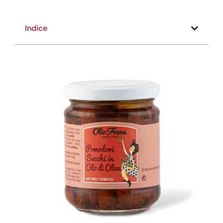
Indice