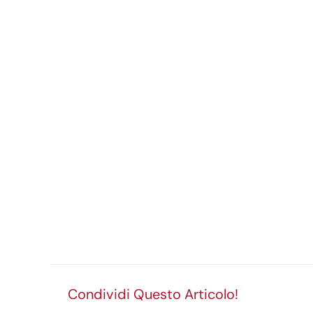
Condividi Questo Articolo!