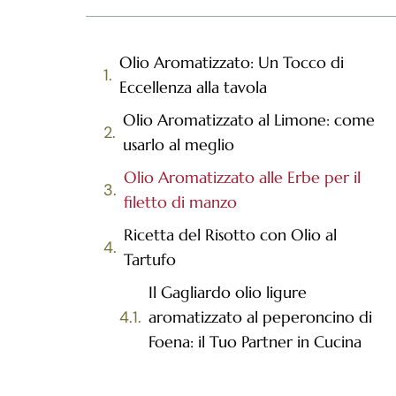
Olio Aromatizzato: Un Tocco di
Eccellenza alla tavola
Olio Aromatizzato al Limone: come
usarlo al meglio
Olio Aromatizzato alle Erbe per il
filetto di manzo
Ricetta del Risotto con Olio al
Tartufo
Il Gagliardo olio ligure
aromatizzato al peperoncino di
Foena: il Tuo Partner in Cucina