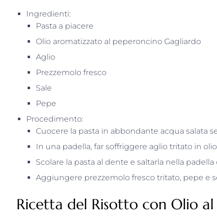
Ingredienti:
Pasta a piacere
Olio aromatizzato al peperoncino Gagliardo
Aglio
Prezzemolo fresco
Sale
Pepe
Procedimento:
Cuocere la pasta in abbondante acqua salata se
In una padella, far soffriggere aglio tritato in ol
Scolare la pasta al dente e saltarla nella padella
Aggiungere prezzemolo fresco tritato, pepe e se
Ricetta del Risotto con Olio al