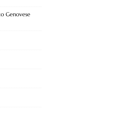
lico Genovese