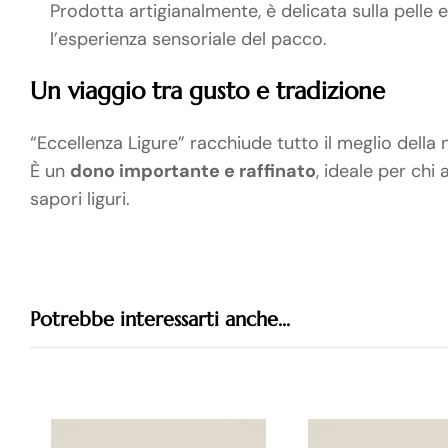
Prodotta artigianalmente, è delicata sulla pelle
l’esperienza sensoriale del pacco.
Un viaggio tra gusto e tradizione
“Eccellenza Ligure” racchiude tutto il meglio della 
È un
dono importante e raffinato
, ideale per chi
sapori liguri.
Potrebbe interessarti anche...