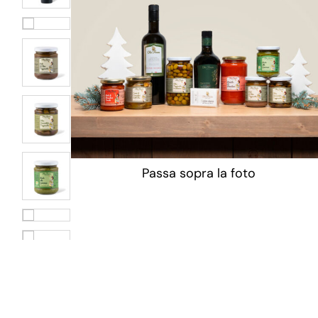
Passa sopra la foto