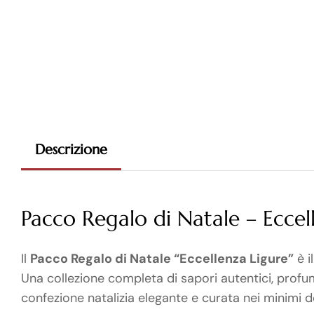
Descrizione
Pacco Regalo di Natale – Eccel
Il
Pacco Regalo di Natale “Eccellenza Ligure”
è i
Una collezione completa di sapori autentici, profumi
confezione natalizia elegante e curata nei minimi de