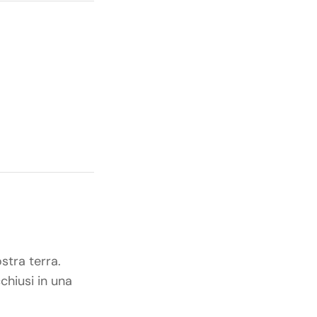
stra terra.
chiusi in una