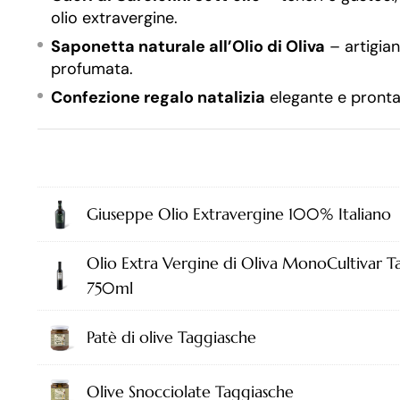
olio extravergine.
Saponetta naturale all’Olio di Oliva
– artigian
profumata.
Confezione regalo natalizia
elegante e pronta
Giuseppe Olio Extravergine 100% Italiano
Olio Extra Vergine di Oliva MonoCultivar T
750ml
Patè di olive Taggiasche
Olive Snocciolate Taggiasche