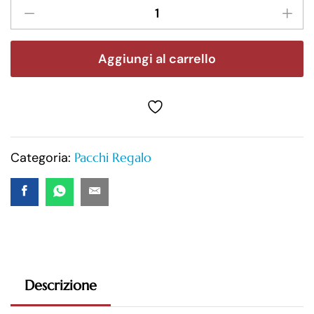
Aggiungi al carrello
Categoria:
Pacchi Regalo
Descrizione