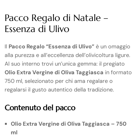
Pacco Regalo di Natale –
Essenza di Ulivo
Il
Pacco Regalo “Essenza di Ulivo”
è un omaggio
alla purezza e all’eccellenza dell’olivicoltura ligure.
Al suo interno trovi un’unica gemma: il pregiato
Olio Extra Vergine di Oliva Taggiasca
in formato
750 ml, selezionato per chi ama regalare o
regalarsi il gusto autentico della tradizione.
Contenuto del pacco
Olio Extra Vergine di Oliva Taggiasca – 750
ml