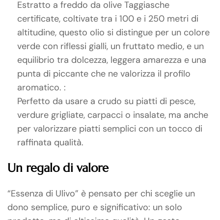
Estratto a freddo da olive Taggiasche
certificate, coltivate tra i 100 e i 250 metri di
altitudine, questo olio si distingue per un colore
verde con riflessi gialli, un fruttato medio, e un
equilibrio tra dolcezza, leggera amarezza e una
punta di piccante che ne valorizza il profilo
aromatico. :
Perfetto da usare a crudo su piatti di pesce,
verdure grigliate, carpacci o insalate, ma anche
per valorizzare piatti semplici con un tocco di
raffinata qualità.
Un regalo di valore
“Essenza di Ulivo” è pensato per chi sceglie un
dono semplice, puro e significativo: un solo