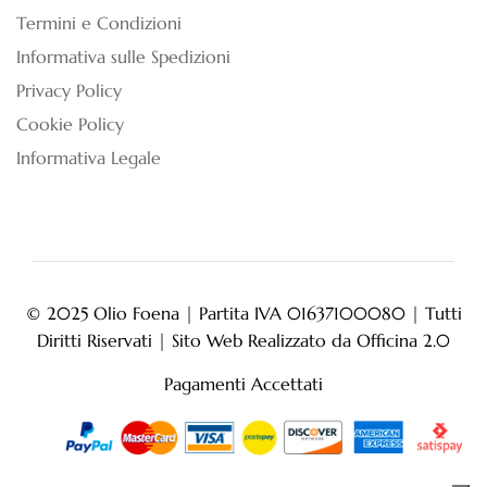
Termini e Condizioni
Informativa sulle Spedizioni
Privacy Policy
Cookie Policy
Informativa Legale
© 2025 Olio Foena | Partita IVA 01637100080 | Tutti
Diritti Riservati | Sito Web Realizzato da
Officina 2.0
Pagamenti Accettati