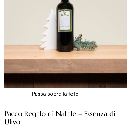
Passa sopra la foto
Pacco Regalo di Natale – Essenza di
Ulivo