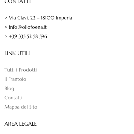
CONTATTI
> Via Clavi, 22 – 18100 Imperia
> info@oliofoena.it
> +39 335 52 58 596
LINK UTILI
Tutti i Prodotti
Il Frantoio
Blog
Contatti
Mappa del Sito
AREA LEGALE