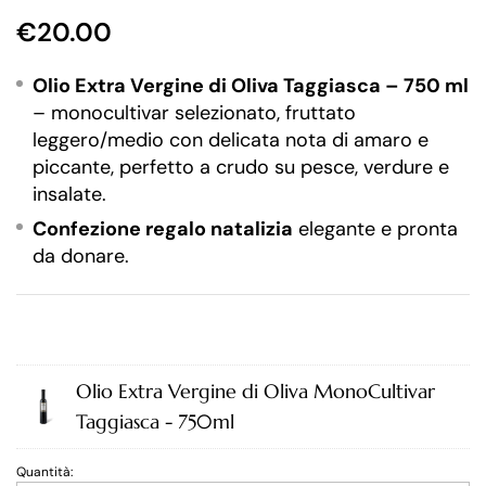
€
20.00
Olio Extra Vergine di Oliva Taggiasca – 750 ml
– monocultivar selezionato, fruttato
leggero/medio con delicata nota di amaro e
piccante, perfetto a crudo su pesce, verdure e
insalate.
Confezione regalo natalizia
elegante e pronta
da donare.
Olio Extra Vergine di Oliva MonoCultivar
Taggiasca - 750ml
Quantità: