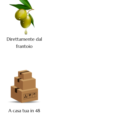
Direttamente dal
frantoio
A casa tua in 48