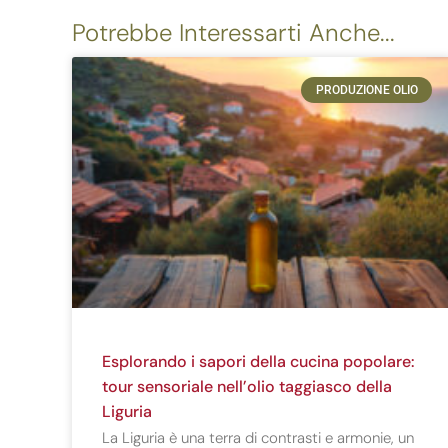
Potrebbe Interessarti Anche...
PRODUZIONE OLIO
Esplorando i sapori della cucina popolare:
tour sensoriale nell’olio taggiasco della
Liguria
La Liguria è una terra di contrasti e armonie, un