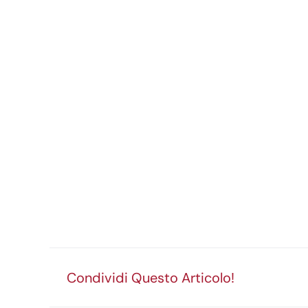
Condividi Questo Articolo!