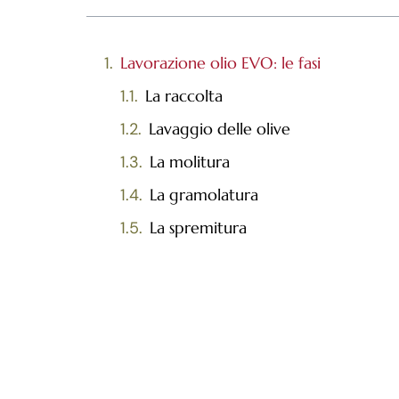
Lavorazione olio EVO: le fasi
La raccolta
Lavaggio delle olive
La molitura
La gramolatura
La spremitura