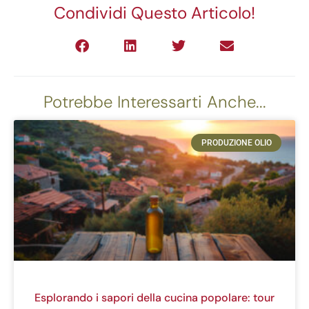
Condividi Questo Articolo!
Potrebbe Interessarti Anche...
PRODUZIONE OLIO
Esplorando i sapori della cucina popolare: tour