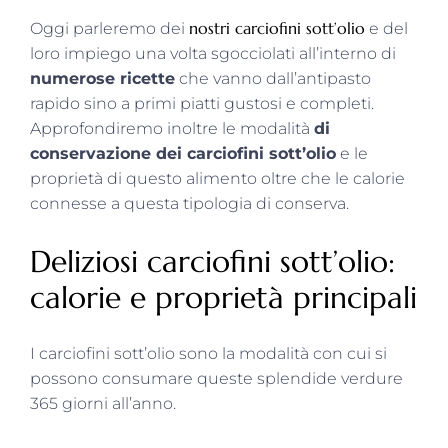
nostri carciofini sott’olio
Oggi parleremo dei
e del
loro impiego una volta sgocciolati all’interno di
numerose ricette
che vanno dall’antipasto
rapido sino a primi piatti gustosi e completi.
Approfondiremo inoltre le modalità
di
conservazione dei carciofini sott’olio
e le
proprietà di questo alimento oltre che le calorie
connesse a questa tipologia di conserva.
Deliziosi carciofini sott’olio:
calorie e proprietà principali
I carciofini sott’olio sono la modalità con cui si
possono consumare queste splendide verdure
365 giorni all’anno.