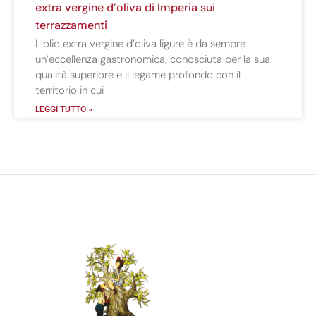
extra vergine d’oliva di Imperia sui
terrazzamenti
L’olio extra vergine d’oliva ligure è da sempre
un’eccellenza gastronomica, conosciuta per la sua
qualità superiore e il legame profondo con il
territorio in cui
LEGGI TUTTO »