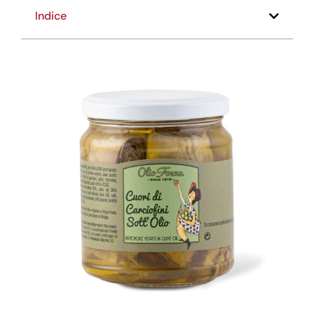
Indice