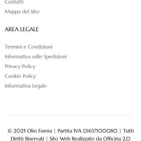
Contatti
Mappa del Sito
AREA LEGALE
Termini e Condizioni
Informativa sulle Spedizioni
Privacy Policy
Cookie Policy
Informativa Legale
© 2025 Olio Foena | Partita IVA 01637100080 | Tutti
Diritti Riservati | Sito Web Realizzato da
Officina 2.0