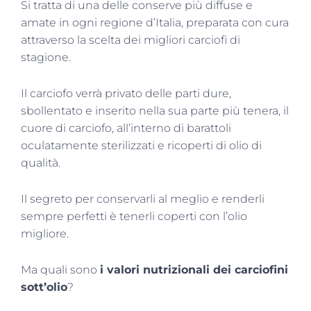
Si tratta di una delle conserve più diffuse e
amate in ogni regione d’Italia, preparata con cura
attraverso la scelta dei migliori carciofi di
stagione.
Il carciofo verrà privato delle parti dure,
sbollentato e inserito nella sua parte più tenera, il
cuore di carciofo, all’interno di barattoli
oculatamente sterilizzati e ricoperti di olio di
qualità.
Il segreto per conservarli al meglio e renderli
sempre perfetti è tenerli coperti con l’olio
migliore.
Ma quali sono
i valori nutrizionali dei carciofini
sott’olio
?